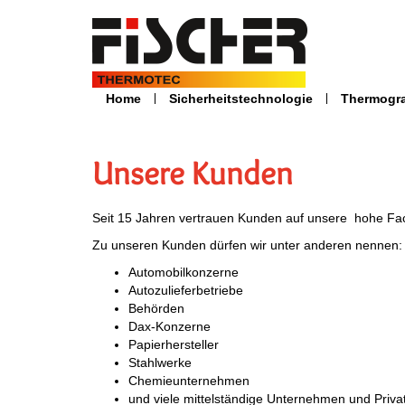
Home
Sicherheitstechnologie
Thermogr
Unsere Kunden
Seit 15 Jahren vertrauen Kunden auf unsere hohe Fac
Zu unseren Kunden dürfen wir unter anderen nennen:
Automobilkonzerne
Autozulieferbetriebe
Behörden
Dax-Konzerne
Papierhersteller
Stahlwerke
Chemieunternehmen
und viele mittelständige Unternehmen und Priv