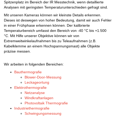
Spitzenplatz im Bereich der IR Messtechnik, wenn detaillierte
Analysen mit geringsten Temperaturunterschieden gefragt sind.
Mit unseren Kameras können wir kleinste Details erkennen.
Dieses ist deswegen von hoher Bedeutung, damit wir auch Fehler
in einer Frühphase erkennen können. Der kalibrierte
Temperaturbereich umfasst den Bereich von -40 °C bis +1.500
°C. Mit Hilfe unserer Objektive können wir von
Extremweitwinkelaufnahmen bis zu Teleaufnahmen (z.B.
Kabelklemme an einem Hochspannungsmast) alle Objekte
präzise messen.
Wir arbeiten in folgenden Bereichen:
Bauthermografie
Blower-Door-Messung
Leckageortung
Elektrothermografie
Netzanalyse
Windkraftanlagen
Photovoltaik Thermografie
Industriethermografie
Schwingungsmessung