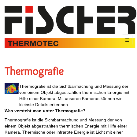
Thermografie
Thermografie ist die Sichtbarmachung und Messung der
von einem Objekt abgestrahlten thermischen Energie mit
Hilfe einer Kamera. Mit unseren Kameras können wir
kleinste Details erkennen.
Was versteht man unter Thermografie?
Thermografie ist die Sichtbarmachung und Messung der von
einem Objekt abgestrahlten thermischen Energie mit Hilfe einer
Kamera. Thermische oder infrarote Energie ist Licht mit einer